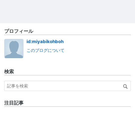
プロフィール
id:miyabikohboh
このブログについて
検索
注目記事