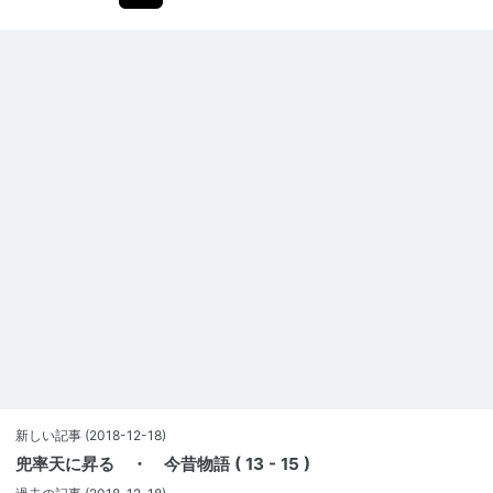
新しい記事
(2018-12-18)
兜率天に昇る ・ 今昔物語 ( 13 - 15 )