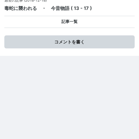
過去の記事
(2018-12-18)
毒蛇に襲われる ・ 今昔物語 ( 13 - 17 )
記事一覧
コメントを書く